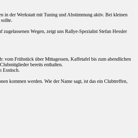
en in der Werkstatt mit Tuning und Abstimmung aktiv. Bei kleinen
sollte.
f zugelassenen Wegen, zeigt uns Rallye-Spezialist Stefan Hessler
: vom Frühstück über Mittagessen, Kaffetafel bis zum abendlichen
Clubmitglieder bereits enthalten.
 Esstisch.
sonen kommen werden. Wie der Name sagt, ist das ein Clubtreffen,