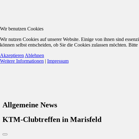
Wir benutzen Cookies
Wir nutzen Cookies auf unserer Website. Einige von ihnen sind essenzi
können selbst entscheiden, ob Sie die Cookies zulassen möchten. Bitte
Akzeptieren
Ablehnen
Weitere Informationen
|
Impressum
Allgemeine News
KTM-Clubtreffen in Marisfeld