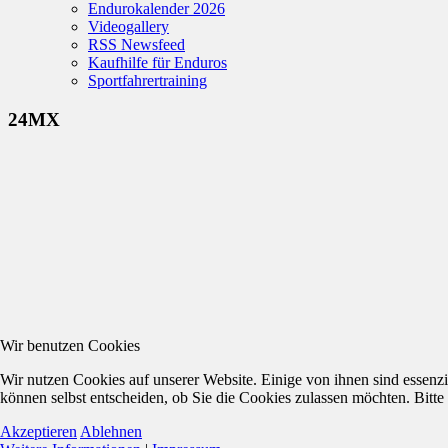
Endurokalender 2026
Videogallery
RSS Newsfeed
Kaufhilfe für Enduros
Sportfahrertraining
24MX
Wir benutzen Cookies
Wir nutzen Cookies auf unserer Website. Einige von ihnen sind essenzi
können selbst entscheiden, ob Sie die Cookies zulassen möchten. Bitte
Akzeptieren
Ablehnen