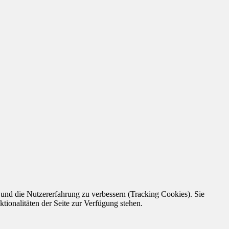
e und die Nutzererfahrung zu verbessern (Tracking Cookies). Sie
tionalitäten der Seite zur Verfügung stehen.