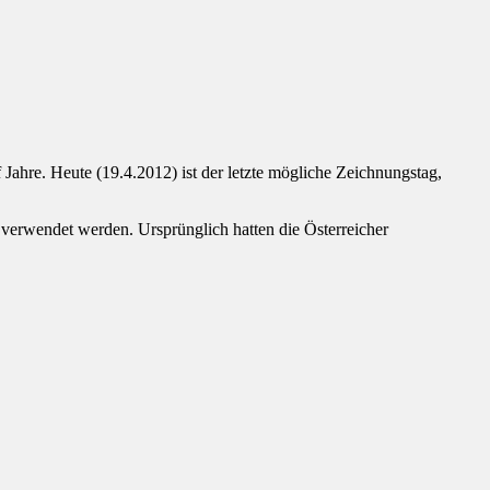
hre. Heute (19.4.2012) ist der letzte mögliche Zeichnungstag,
s verwendet werden. Ursprünglich hatten die Österreicher