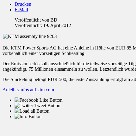
Drucken
E-Mail
Veröffentlicht von
BD
Veröffentlicht: 19. April 2012
Die KTM Power Sports AG hat eine Anleihe in Höhe von EUR 85 Millio
vorbehaltlich einer vorzeitigen Schliessung.
Der Emissionserlös soll ausschließlich für die teilweise vorzeitige 
angekündigt, 75 Millionen einsammeln zu wollen. Letztendlich wurde
Die Stückelung beträgt EUR 500, die erste Zinszahlung erfolgt am 24
Anleihe-Infos auf ktm.com