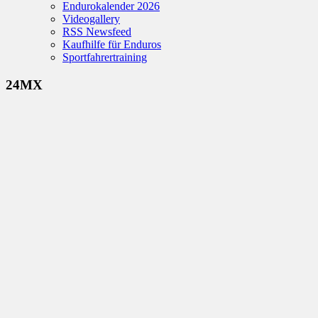
Endurokalender 2026
Videogallery
RSS Newsfeed
Kaufhilfe für Enduros
Sportfahrertraining
24MX