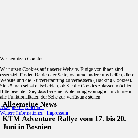
Wir benutzen Cookies
Wir nutzen Cookies auf unserer Website. Einige von ihnen sind
essenziell für den Betrieb der Seite, während andere uns helfen, diese
Website und die Nutzererfahrung zu verbessern (Tracking Cookies).
Sie können selbst entscheiden, ob Sie die Cookies zulassen möchten.
Bitte beachten Sie, dass bei einer Ablehnung womöglich nicht mehr
alle Funktionalitäten der Seite zur Verfügung stehen.
Allgemeine News
Akzeptieren
Ablehnen
Weitere Informationen
|
Impressum
KTM Adventure Rallye vom 17. bis 20.
Juni in Bosnien