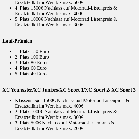
Ersatzteilkit im Wert bis max. 600€
4. Platz 1500€ Nachlass auf Motorrad-Listenpreis &
Ersatzteilkit im Wert bis max. 400€
5. Platz 1000€ Nachlass auf Motorrad-Listenpreis &
Ersatzteilkit im Wert bis max. 300€
Lauf-Prämien
1. Platz 150 Euro
2. Platz 100 Euro
3. Platz 80 Euro
4. Platz 60 Euro
5. Platz 40 Euro
XC Youngster/XC Juniors/XC Sport 1/XC Sport 2/ XC Sport 3
Klassensieger 1500€ Nachlass auf Motorrad-Listenpreis &
Ersatzteilkit im Wert bis max. 400€
2. Platz 1000€ Nachlass auf Motorrad-Listenpreis &
Ersatzteilkit im Wert bis max. 300€
3. Platz 500€ Nachlass auf Motorrad-Listenpreis &
Ersatzteilkit im Wert bis max. 200€