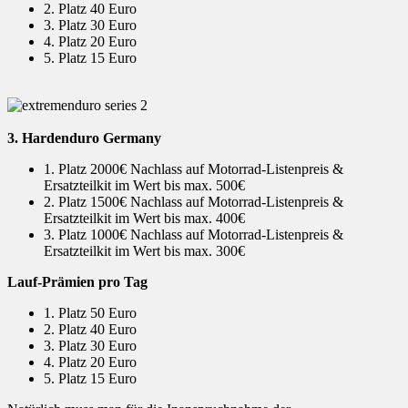
2. Platz 40 Euro
3. Platz 30 Euro
4. Platz 20 Euro
5. Platz 15 Euro
3. Hardenduro Germany
1. Platz 2000€ Nachlass auf Motorrad-Listenpreis &
Ersatzteilkit im Wert bis max. 500€
2. Platz 1500€ Nachlass auf Motorrad-Listenpreis &
Ersatzteilkit im Wert bis max. 400€
3. Platz 1000€ Nachlass auf Motorrad-Listenpreis &
Ersatzteilkit im Wert bis max. 300€
Lauf-Prämien pro Tag
1. Platz 50 Euro
2. Platz 40 Euro
3. Platz 30 Euro
4. Platz 20 Euro
5. Platz 15 Euro