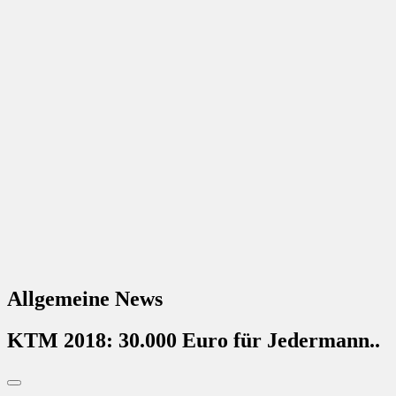
Allgemeine News
KTM 2018: 30.000 Euro für Jedermann..