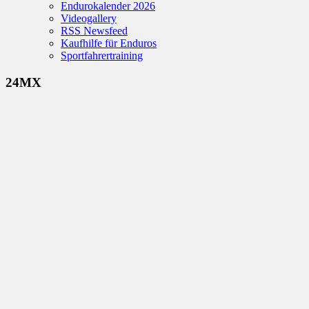
Endurokalender 2026
Videogallery
RSS Newsfeed
Kaufhilfe für Enduros
Sportfahrertraining
24MX