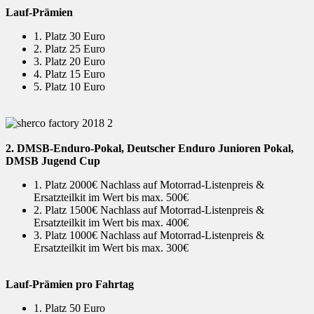
Lauf-Prämien
1. Platz 30 Euro
2. Platz 25 Euro
3. Platz 20 Euro
4. Platz 15 Euro
5. Platz 10 Euro
2. DMSB-Enduro-Pokal, Deutscher Enduro Junioren Pokal,
DMSB Jugend Cup
1. Platz 2000€ Nachlass auf Motorrad-Listenpreis &
Ersatzteilkit im Wert bis max. 500€
2. Platz 1500€ Nachlass auf Motorrad-Listenpreis &
Ersatzteilkit im Wert bis max. 400€
3. Platz 1000€ Nachlass auf Motorrad-Listenpreis &
Ersatzteilkit im Wert bis max. 300€
Lauf-Prämien pro Fahrtag
1. Platz 50 Euro