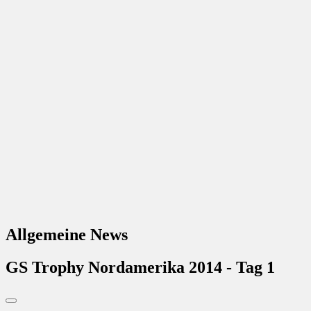
Allgemeine News
GS Trophy Nordamerika 2014 - Tag 1