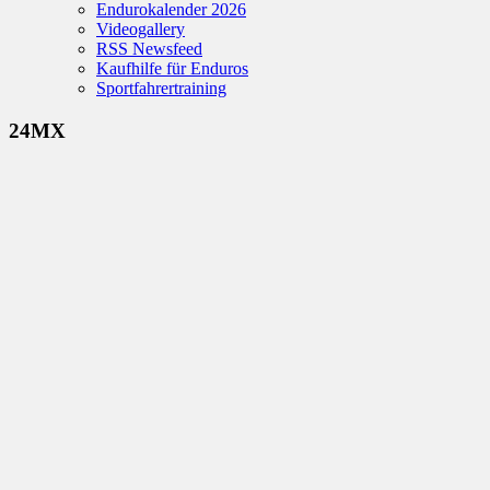
Endurokalender 2026
Videogallery
RSS Newsfeed
Kaufhilfe für Enduros
Sportfahrertraining
24MX