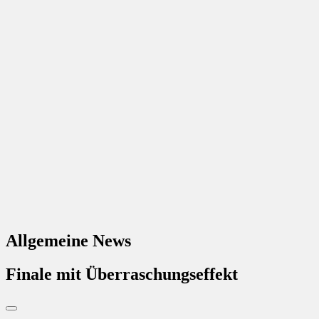
Allgemeine News
Finale mit Überraschungseffekt