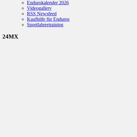
Endurokalender 2026
Videogallery
RSS Newsfeed
Kaufhilfe für Enduros
Sportfahrertraining
24MX