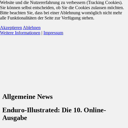
Website und die Nutzererfahrung zu verbessern (Tracking Cookies).
Sie können selbst entscheiden, ob Sie die Cookies zulassen möchten.
Bitte beachten Sie, dass bei einer Ablehnung womöglich nicht mehr
alle Funktionalitäten der Seite zur Verfügung stehen.
Akzeptieren
Ablehnen
Weitere Informationen
|
Impressum
Allgemeine News
Enduro-Illustrated: Die 10. Online-
Ausgabe