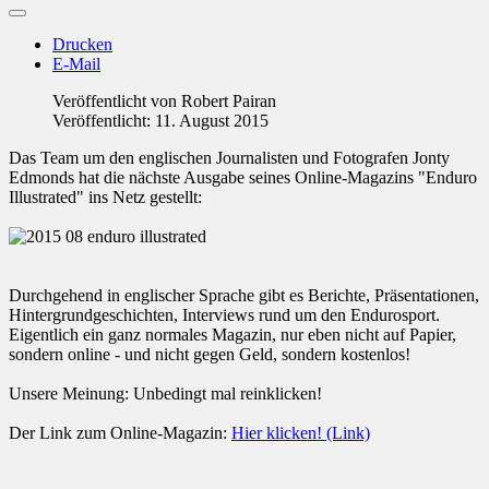
Drucken
E-Mail
Veröffentlicht von
Robert Pairan
Veröffentlicht: 11. August 2015
Das Team um den englischen Journalisten und Fotografen Jonty
Edmonds hat die nächste Ausgabe seines Online-Magazins "Enduro
Illustrated" ins Netz gestellt:
Durchgehend in englischer Sprache gibt es Berichte, Präsentationen,
Hintergrundgeschichten, Interviews rund um den Endurosport.
Eigentlich ein ganz normales Magazin, nur eben nicht auf Papier,
sondern online - und nicht gegen Geld, sondern kostenlos!
Unsere Meinung: Unbedingt mal reinklicken!
Der Link zum Online-Magazin:
Hier klicken! (Link)