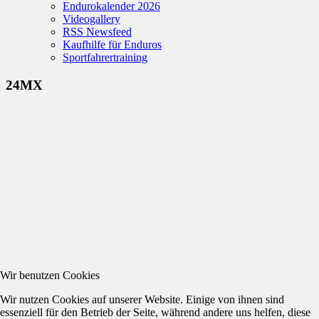
Endurokalender 2026
Videogallery
RSS Newsfeed
Kaufhilfe für Enduros
Sportfahrertraining
24MX
Wir benutzen Cookies
Wir nutzen Cookies auf unserer Website. Einige von ihnen sind
essenziell für den Betrieb der Seite, während andere uns helfen, diese