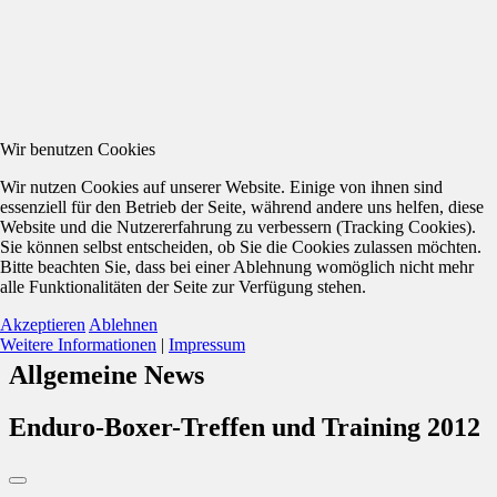
Wir benutzen Cookies
Wir nutzen Cookies auf unserer Website. Einige von ihnen sind
essenziell für den Betrieb der Seite, während andere uns helfen, diese
Website und die Nutzererfahrung zu verbessern (Tracking Cookies).
Sie können selbst entscheiden, ob Sie die Cookies zulassen möchten.
Bitte beachten Sie, dass bei einer Ablehnung womöglich nicht mehr
alle Funktionalitäten der Seite zur Verfügung stehen.
Akzeptieren
Ablehnen
Weitere Informationen
|
Impressum
Allgemeine News
Enduro-Boxer-Treffen und Training 2012