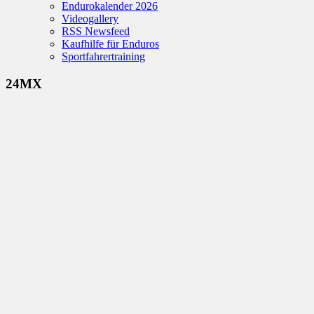
Endurokalender 2026
Videogallery
RSS Newsfeed
Kaufhilfe für Enduros
Sportfahrertraining
24MX