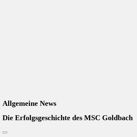
Allgemeine News
Die Erfolgsgeschichte des MSC Goldbach