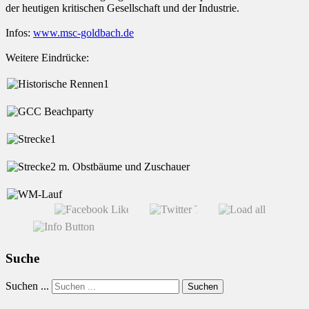
der heutigen kritischen Gesellschaft und der Industrie.
Infos:
www.msc-goldbach.de
Weitere Eindrücke:
Suche
Suchen ...
Suchen