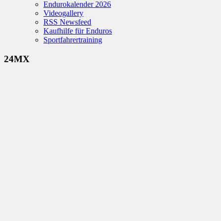
Endurokalender 2026
Videogallery
RSS Newsfeed
Kaufhilfe für Enduros
Sportfahrertraining
24MX