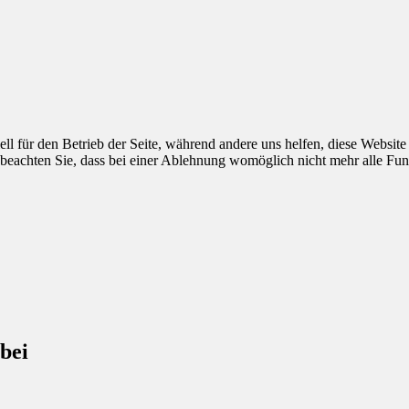
ell für den Betrieb der Seite, während andere uns helfen, diese Websit
 beachten Sie, dass bei einer Ablehnung womöglich nicht mehr alle Funk
bei