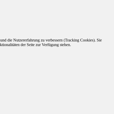
e und die Nutzererfahrung zu verbessern (Tracking Cookies). Sie
tionalitäten der Seite zur Verfügung stehen.