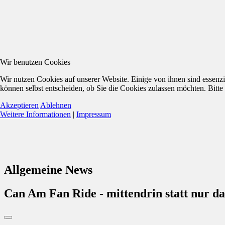
Wir benutzen Cookies
Wir nutzen Cookies auf unserer Website. Einige von ihnen sind essenzi
können selbst entscheiden, ob Sie die Cookies zulassen möchten. Bitte
Akzeptieren
Ablehnen
Weitere Informationen
|
Impressum
Allgemeine News
Can Am Fan Ride - mittendrin statt nur da