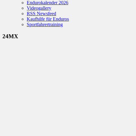
Endurokalender 2026
Videogallery
RSS Newsfeed
Kaufhilfe für Enduros
Sportfahrertraining
24MX