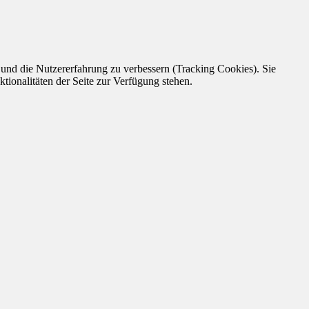
e und die Nutzererfahrung zu verbessern (Tracking Cookies). Sie
tionalitäten der Seite zur Verfügung stehen.