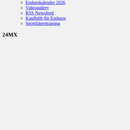
Endurokalender 2026
Videogallery
RSS Newsfeed
Kaufhilfe für Enduros
Sportfahrertraining
24MX