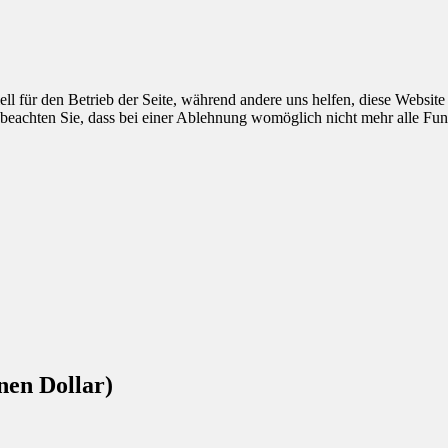
ell für den Betrieb der Seite, während andere uns helfen, diese Websit
 beachten Sie, dass bei einer Ablehnung womöglich nicht mehr alle Funk
nen Dollar)