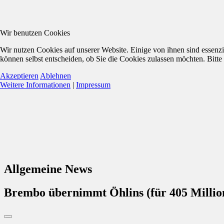
Wir benutzen Cookies
Wir nutzen Cookies auf unserer Website. Einige von ihnen sind essenzi
können selbst entscheiden, ob Sie die Cookies zulassen möchten. Bitte
Akzeptieren
Ablehnen
Weitere Informationen
|
Impressum
Allgemeine News
Brembo übernimmt Öhlins (für 405 Millio