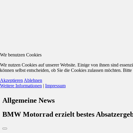
Wir benutzen Cookies
Wir nutzen Cookies auf unserer Website. Einige von ihnen sind essenzi
können selbst entscheiden, ob Sie die Cookies zulassen möchten. Bitte
Akzeptieren
Ablehnen
Weitere Informationen
|
Impressum
Allgemeine News
BMW Motorrad erzielt bestes Absatzergebn