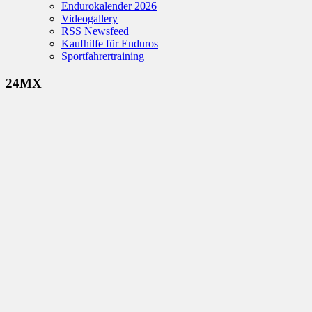
Endurokalender 2026
Videogallery
RSS Newsfeed
Kaufhilfe für Enduros
Sportfahrertraining
24MX