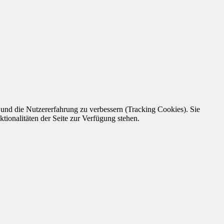
e und die Nutzererfahrung zu verbessern (Tracking Cookies). Sie
tionalitäten der Seite zur Verfügung stehen.