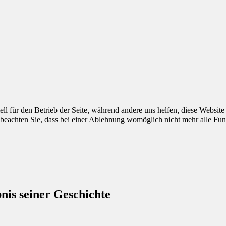
ell für den Betrieb der Seite, während andere uns helfen, diese Websit
 beachten Sie, dass bei einer Ablehnung womöglich nicht mehr alle Funk
is seiner Geschichte