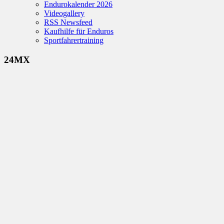
Endurokalender 2026
Videogallery
RSS Newsfeed
Kaufhilfe für Enduros
Sportfahrertraining
24MX