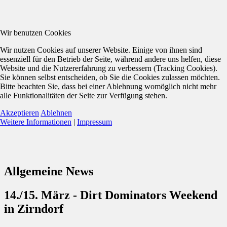
Wir benutzen Cookies
Wir nutzen Cookies auf unserer Website. Einige von ihnen sind
essenziell für den Betrieb der Seite, während andere uns helfen, diese
Website und die Nutzererfahrung zu verbessern (Tracking Cookies).
Sie können selbst entscheiden, ob Sie die Cookies zulassen möchten.
Bitte beachten Sie, dass bei einer Ablehnung womöglich nicht mehr
alle Funktionalitäten der Seite zur Verfügung stehen.
Akzeptieren
Ablehnen
Weitere Informationen
|
Impressum
Allgemeine News
14./15. März - Dirt Dominators Weekend
in Zirndorf