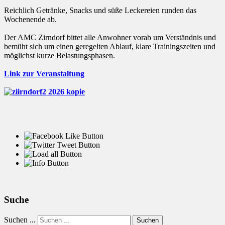
Reichlich Getränke, Snacks und süße Leckereien runden das
Wochenende ab.
Der AMC Zirndorf bittet alle Anwohner vorab um Verständnis und
bemüht sich um einen geregelten Ablauf, klare Trainingszeiten und
möglichst kurze Belastungsphasen.
Link zur Veranstaltung
Suche
Suchen ...
Suchen